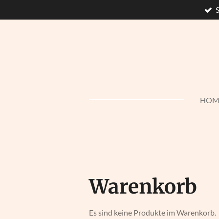
Zum
Hauptinhalt
springen
HOM
Warenkorb
Es sind keine Produkte im Warenkorb.