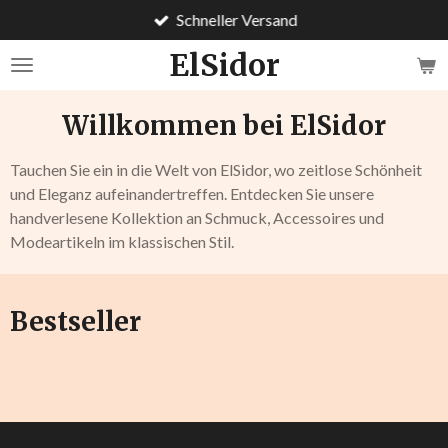
Schneller Versand
Zum
Hauptinhalt
ElSidor
springen
Willkommen bei ElSidor
Tauchen Sie ein in die Welt von ElSidor, wo zeitlose Schönheit
und Eleganz aufeinandertreffen. Entdecken Sie unsere
handverlesene Kollektion an Schmuck, Accessoires und
Modeartikeln im klassischen Stil.
Bestseller