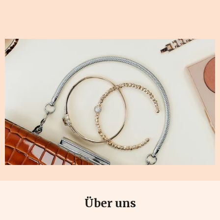
Über uns